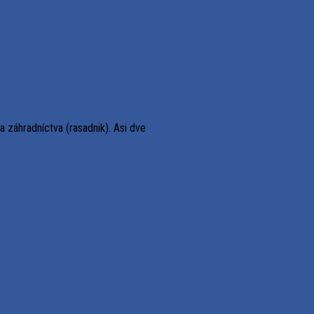
 záhradníctva (rasadnik). Asi dve