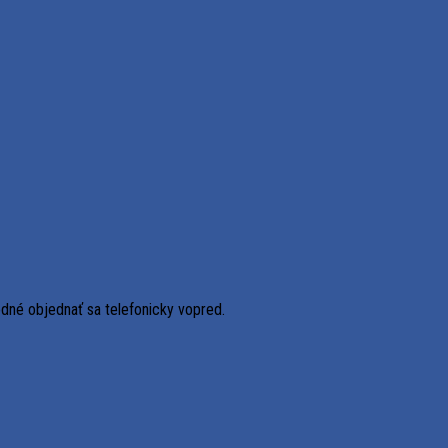
odné objednať sa telefonicky vopred.