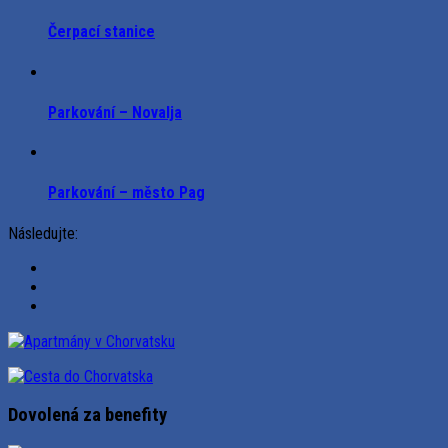
Čerpací stanice
Parkování – Novalja
Parkování – město Pag
Následujte:
Dovolená za benefity