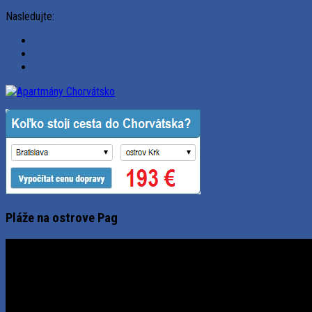
Nasledujte:
Pláže na ostrove Pag